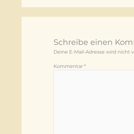
Schreibe einen Ko
Deine E-Mail-Adresse wird nicht ve
Kommentar
*