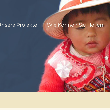
Unsere Projekte
Wie Können Sie Helfen