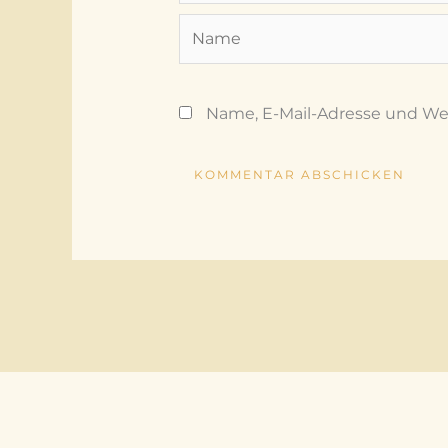
Name
Name, E-Mail-Adresse und We