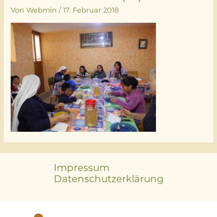
Von
Webmin
/
17. Februar 2018
Impressum
Datenschutzerklärung