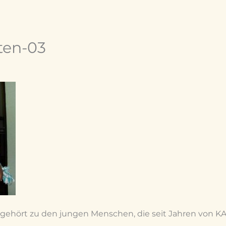
ten-03
r) gehört zu den jungen Menschen, die seit Jahren von