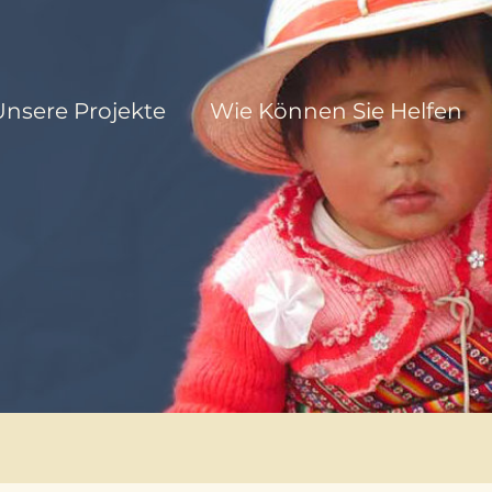
Unsere Projekte
Wie Können Sie Helfen