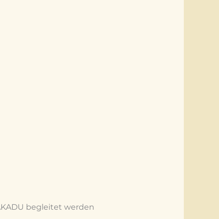
 KAKADU begleitet werden