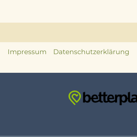
Impressum
Datenschutzerklärung