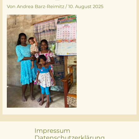
Von
Andrea Barz-Reimitz
/
10. August 2025
Impressum
Datenschutzerklärung