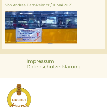
Von
Andrea Barz-Reimitz
/
11. Mai 2025
Impressum
Datenschutzerklärung